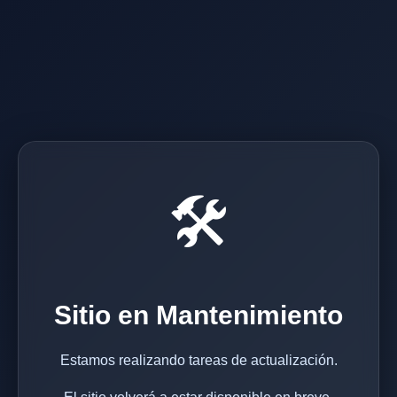
🛠️
Sitio en Mantenimiento
Estamos realizando tareas de actualización.